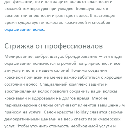
для фиксации, но и для защиты волос от влажности и
высокой температуры при укладке. Большую роль в
восприятии внешности играет цвет волос. В настоящее
время существует множество красителей и способов
окрашивания волос
.
Стрижка от профессионалов
Мелирование, омбре, шатуш. брондирование — эти виды
окрашивания пользуются огромной популярностью, и все
эти услуги есть в нашем салоне! Помимо создания
красивой прически не менее важно заботиться о хорошем
состоянии волос. Специальный комплекс защиты и
восстановления волос позволит сохранить ваши волосы
красивыми и здоровыми на долгое время. Многие
парикмахерские салоны отпугивают клиентов завышенным
прайсом на услуги. Салон красоты Holiday славится своими
демократичными ценами на весь спектр парикмахерских
услуг. Чтобы уточнить стоимость необходимой услуги и