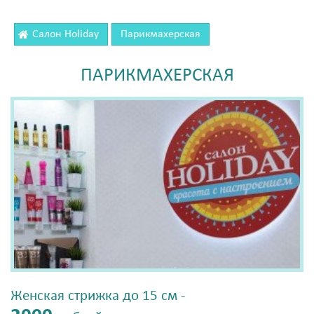
Салон Holiday
Парикмахерская
ПАРИКМАХЕРСКАЯ
Женская стрижка до 15 см -