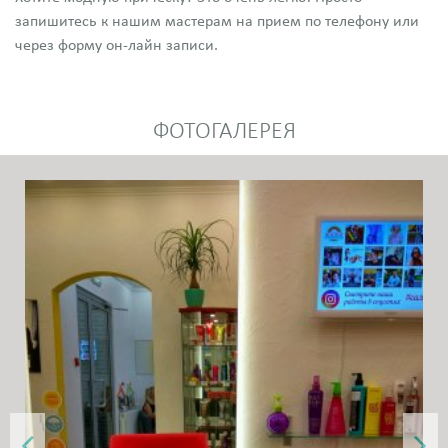
запишитесь к нашим мастерам на прием по телефону или
через форму он-лайн записи.
ФОТОГАЛЕРЕЯ