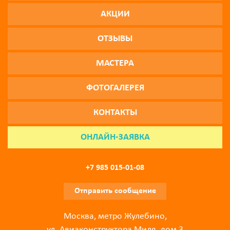
АКЦИИ
ОТЗЫВЫ
МАСТЕРА
ФОТОГАЛЕРЕЯ
КОНТАКТЫ
ОНЛАЙН-ЗАЯВКА
+7 985 015-01-08
Отправить сообщение
Москва, метро Жулебино,
ул. Авиаконструктора Миля, дом 3