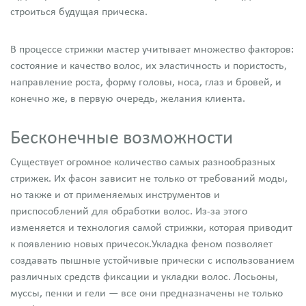
строиться будущая прическа.
В процессе стрижки мастер учитывает множество факторов:
состояние и качество волос, их эластичность и пористость,
направление роста, форму головы, носа, глаз и бровей, и
конечно же, в первую очередь, желания клиента.
Бесконечные возможности
Существует огромное количество самых разнообразных
стрижек. Их фасон зависит не только от требований моды,
но также и от применяемых инструментов и
приспособлений для обработки волос. Из-за этого
изменяется и технология самой стрижки, которая приводит
к появлению новых причесок.Укладка феном позволяет
создавать пышные устойчивые прически с использованием
различных средств фиксации и укладки волос. Лосьоны,
муссы, пенки и гели — все они предназначены не только