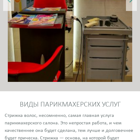
ВИДЫ ПАРИКМАХЕРСКИХ УСЛУГ
Стрижка волос, несомненно, самая главная услуга
парикмахерского салона. Это непростая работа, и чем
качественнее она будет сделана, тем лучше и долговечнее
будет прическа. Стрижка — основа, на которой будет