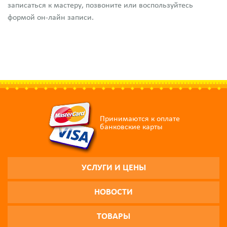
записаться к мастеру, позвоните или воспользуйтесь
формой он-лайн записи.
Принимаются к оплате
банковские карты
УСЛУГИ И ЦЕНЫ
НОВОСТИ
ТОВАРЫ