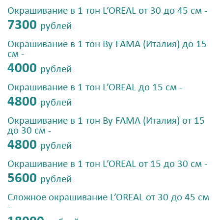
Окрашивание в 1 тон L’OREAL от 30 до 45 см -
7300
рублей
Окрашивание в 1 тон By FAMA (Италия) до 15
см -
4000
рублей
Окрашивание в 1 тон L’OREAL до 15 см -
4800
рублей
Окрашивание в 1 тон By FAMA (Италия) от 15
до 30 см -
4800
рублей
Окрашивание в 1 тон L’OREAL от 15 до 30 см -
5600
рублей
Сложное окрашивание L’OREAL от 30 до 45 см
-