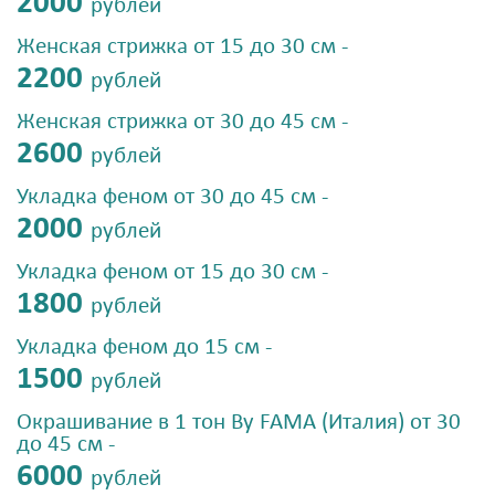
2000
рублей
Женская стрижка от 15 до 30 см -
2200
рублей
Женская стрижка от 30 до 45 см -
2600
рублей
Укладка феном от 30 до 45 см -
2000
рублей
Укладка феном от 15 до 30 см -
1800
рублей
Укладка феном до 15 см -
1500
рублей
Окрашивание в 1 тон By FAMA (Италия) от 30
до 45 см -
6000
рублей