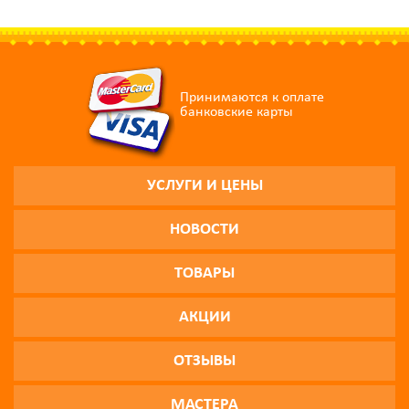
Принимаются к оплате
банковские карты
УСЛУГИ И ЦЕНЫ
НОВОСТИ
ТОВАРЫ
АКЦИИ
ОТЗЫВЫ
МАСТЕРА