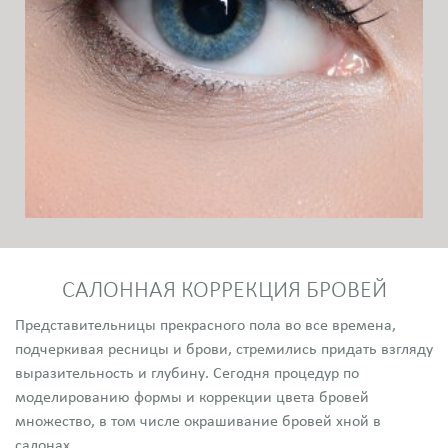
САЛОННАЯ КОРРЕКЦИЯ БРОВЕЙ
Представительницы прекрасного пола во все времена,
подчеркивая ресницы и брови, стремились придать взгляду
выразительность и глубину. Сегодня процедур по
моделированию формы и коррекции цвета бровей
множество, в том числе окрашивание бровей хной в
салонах.