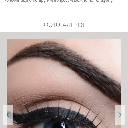
консультацию по другим вопросам можно по телефону.
ФОТОГАЛЕРЕЯ