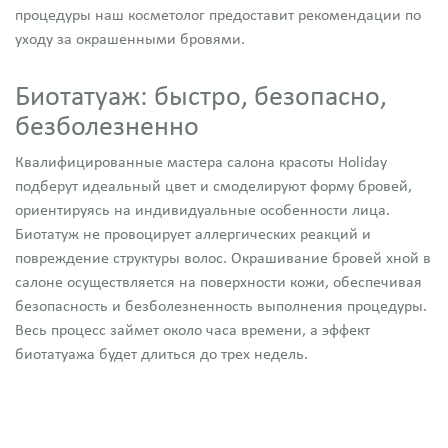
процедуры наш косметолог предоставит рекомендации по
уходу за окрашенными бровями.
Биотатуаж: быстро, безопасно,
безболезненно
Квалифицированные мастера салона красоты Holiday
подберут идеальный цвет и смоделируют форму бровей,
ориентируясь на индивидуальные особенности лица.
Биотатуж не провоцирует аллергических реакций и
повреждение структуры волос. Окрашивание бровей хной в
салоне осуществляется на поверхности кожи, обеспечивая
безопасность и безболезненность выполнения процедуры.
Весь процесс займет около часа времени, а эффект
биотатуажа будет длиться до трех недель.