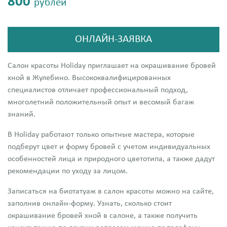
800
рублей
ОНЛАЙН-ЗАЯВКА
Салон красоты Holiday приглашает на окрашивание бровей
хной в Жулебино. Высококвалифицированных
специалистов отличает профессиональный подход,
многолетний положительный опыт и весомый багаж
знаний.
В Holiday работают только опытные мастера, которые
подберут цвет и форму бровей с учетом индивидуальных
особенностей лица и природного цветотипа, а также дадут
рекомендации по уходу за лицом.
Записаться на биотатуаж в салон красоты можно на сайте,
заполнив онлайн-форму. Узнать, сколько стоит
окрашивание бровей хной в салоне, а также получить