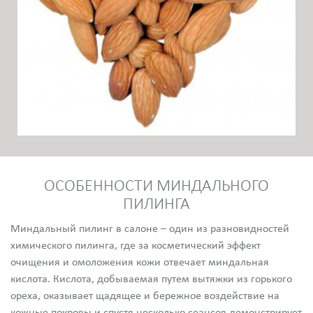
ОСОБЕННОСТИ МИНДАЛЬНОГО
ПИЛИНГА
Миндальный пилинг в салоне – один из разновидностей
химического пилинга, где за косметический эффект
очищения и омоложения кожи отвечает миндальная
кислота. Кислота, добываемая путем вытяжки из горького
ореха, оказывает щадящее и бережное воздействие на