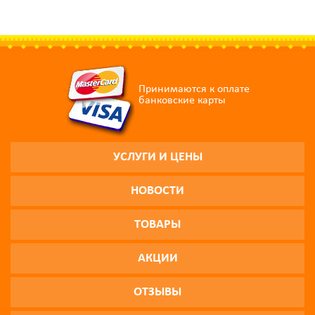
Принимаются к оплате
банковские карты
УСЛУГИ И ЦЕНЫ
НОВОСТИ
ТОВАРЫ
АКЦИИ
ОТЗЫВЫ