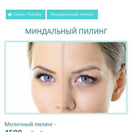
Салон Holiday
Миндальный пилинг
МИНДАЛЬНЫЙ ПИЛИНГ
Молочный пилинг -