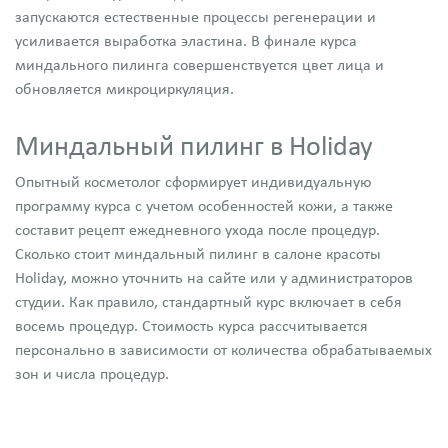
запускаются естественные процессы регенерации и
усиливается выработка эластина. В финале курса
миндального пилинга совершенствуется цвет лица и
обновляется микроциркуляция.
Миндальный пилинг в Holiday
Опытный косметолог сформирует индивидуальную
программу курса с учетом особенностей кожи, а также
составит рецепт ежедневного ухода после процедур.
Сколько стоит миндальный пилинг в салоне красоты
Holiday, можно уточнить на сайте или у администраторов
студии. Как правило, стандартный курс включает в себя
восемь процедур. Стоимость курса рассчитывается
персонально в зависимости от количества обрабатываемых
зон и числа процедур.