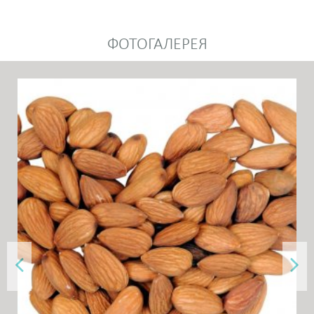
ФОТОГАЛЕРЕЯ