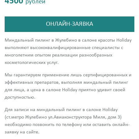
4500
рублей
ОНЛАЙН-ЗАЯВКА
Миндальный пилинг в Жулебино в салоне красоты Holiday
выполняют высококвалифицированные специалисты с
многолетним опытом реализации разнообразных
косметологических услуг.
Мы гарантируем применение лишь сертифицированных и
эффективных препаратов, выполняя миндальный пилинг
для лица, а цена в салоне Holiday приятно удивит своей
доступностью.
Для записи на миндальный пилинг в салоне Holiday
(ст.метро Жулебино ул.Авиаконструктора Миля, дом 3)
необходимо позвонить по телефону или оставить онлайн-
заявку на сайте.