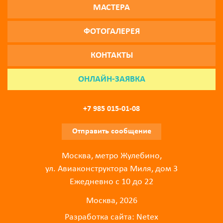
МАСТЕРА
ФОТОГАЛЕРЕЯ
КОНТАКТЫ
ОНЛАЙН-ЗАЯВКА
+7 985 015-01-08
Отправить сообщение
Москва, метро Жулебино,
ул. Авиаконструктора Миля, дом 3
Ежедневно с 10 до 22
Москва, 2026
Разработка сайта:
Netex