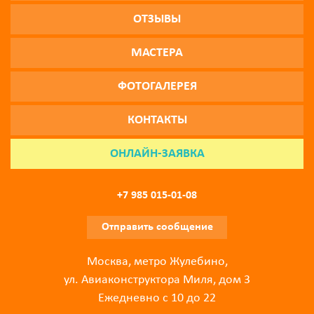
ОТЗЫВЫ
МАСТЕРА
ФОТОГАЛЕРЕЯ
КОНТАКТЫ
ОНЛАЙН-ЗАЯВКА
+7 985 015-01-08
Отправить сообщение
Москва, метро Жулебино,
ул. Авиаконструктора Миля, дом 3
Ежедневно с 10 до 22