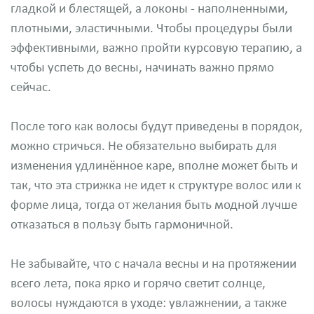
гладкой и блестящей, а локоны - наполненными,
плотными, эластичными. Чтобы процедуры были
эффективными, важно пройти курсовую терапию, а
чтобы успеть до весны, начинать важно прямо
сейчас.
После того как волосы будут приведены в порядок,
можно стричься. Не обязательно выбирать для
изменения удлинённое каре, вполне может быть и
так, что эта стрижка не идет к структуре волос или к
форме лица, тогда от желания быть модной лучше
отказаться в пользу быть гармоничной.
Не забывайте, что с начала весны и на протяжении
всего лета, пока ярко и горячо светит солнце,
волосы нуждаются в уходе: увлажнении, а также