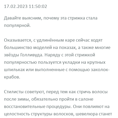
17.02.2023 11:50:02
Давайте выясним, почему эта стрижка стала
популярной.
Оказывается, с удлинённым каре сейчас ходят
большинство моделей на показах, а также многие
звёзды Голливуда. Наряду с этой стрижкой
популярностью пользуется укладки на крупных
шпильках или выполненные с помощью заколок-
крабов.
Стилисты советуют, перед тем как стричь волосы
после зимы, обязательно пройти в салоне
восстановительные процедуры. Они повлияют на
целостность структуры волосков, шевелюра станет